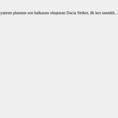
ırım planının son halkasını oluşturan Dacia Striker, ilk kez tanıtıldı