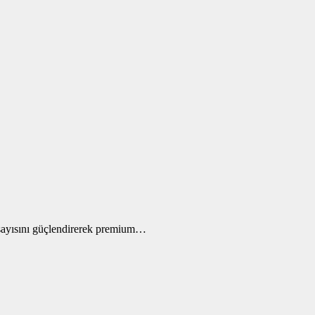
 sayısını güçlendirerek premium…