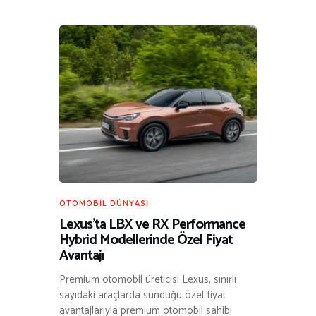
OTOMOBIL DÜNYASI
Lexus’ta LBX ve RX Performance
Hybrid Modellerinde Özel Fiyat
Avantajı
Premium otomobil üreticisi Lexus, sınırlı
sayıdaki araçlarda sunduğu özel fiyat
avantajlarıyla premium otomobil sahibi