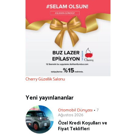
Cherry Güzellik Salonu
Yeni yayınlananlar
Otomobil Dünyası
7
Ağustos 2026
Özel Kredi Koşulları ve
Fiyat Teklifleri