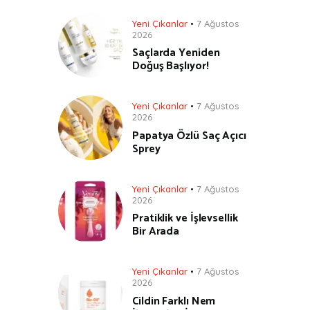
Yeni Çıkanlar
7 Ağustos
2026
Saçlarda Yeniden
Doğuş Başlıyor!
Yeni Çıkanlar
7 Ağustos
2026
Papatya Özlü Saç Açıcı
Sprey
Yeni Çıkanlar
7 Ağustos
2026
Pratiklik ve İşlevsellik
Bir Arada
Yeni Çıkanlar
7 Ağustos
2026
Cildin Farklı Nem