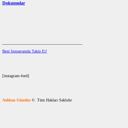
Dokunuşlar
Beni Instagramda Takip Et!
[instagram-feed]
Aslıhan Gündüz
©. Tüm Hakları Saklıdır.