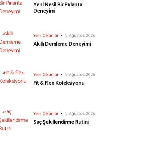
Yeni Nesil Bir Pırlanta
Deneyimi
Yeni Çıkanlar
5 Ağustos 2026
Akıllı Demleme Deneyimi
Yeni Çıkanlar
5 Ağustos 2026
Fit & Flex Koleksiyonu
Yeni Çıkanlar
5 Ağustos 2026
Saç Şekillendirme Rutini