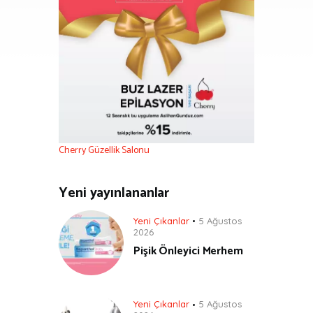
Cherry Güzellik Salonu
Yeni yayınlananlar
Yeni Çıkanlar
5 Ağustos
2026
Pişik Önleyici Merhem
Yeni Çıkanlar
5 Ağustos