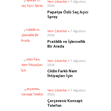
Yeni Çıkanlar
7 Ağustos
2026
Papatya Özlü Saç Açıcı
Sprey
Yeni Çıkanlar
7 Ağustos
2026
Pratiklik ve İşlevsellik
Bir Arada
Yeni Çıkanlar
7 Ağustos
2026
Cildin Farklı Nem
İhtiyaçları İçin
Yeni Çıkanlar
7 Ağustos
2026
Çerçevesiz Konsept
Telefon