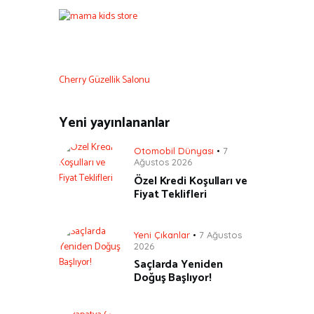
Cherry Güzellik Salonu
Yeni yayınlananlar
Otomobil Dünyası
7
Ağustos 2026
Özel Kredi Koşulları ve
Fiyat Teklifleri
Yeni Çıkanlar
7 Ağustos
2026
Saçlarda Yeniden
Doğuş Başlıyor!