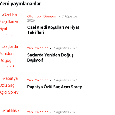
Yeni yayınlananlar
Otomobil Dünyası
7 Ağustos
2026
Özel Kredi Koşulları ve Fiyat
Teklifleri
Yeni Çıkanlar
7 Ağustos 2026
Saçlarda Yeniden Doğuş
Başlıyor!
Yeni Çıkanlar
7 Ağustos 2026
Papatya Özlü Saç Açıcı Sprey
Yeni Çıkanlar
7 Ağustos 2026