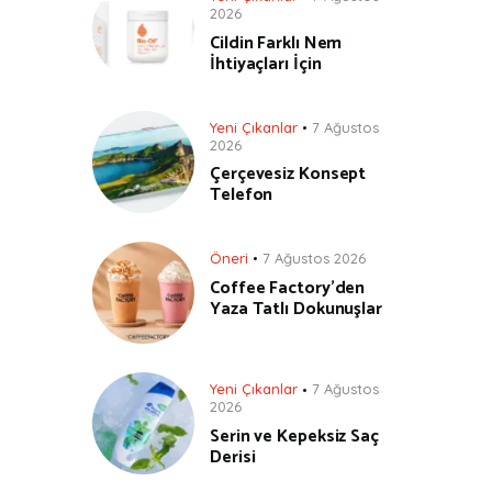
2026
Cildin Farklı Nem
İhtiyaçları İçin
Yeni Çıkanlar
7 Ağustos
2026
Çerçevesiz Konsept
Telefon
Öneri
7 Ağustos 2026
Coffee Factory’den
Yaza Tatlı Dokunuşlar
Yeni Çıkanlar
7 Ağustos
2026
Serin ve Kepeksiz Saç
Derisi