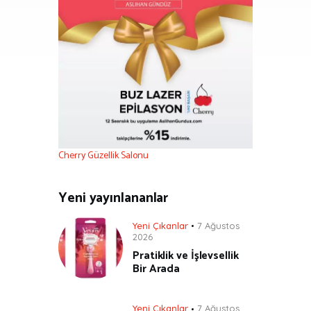
Cherry Güzellik Salonu
Yeni yayınlananlar
Yeni Çıkanlar
7 Ağustos
2026
Pratiklik ve İşlevsellik
Bir Arada
Yeni Çıkanlar
7 Ağustos