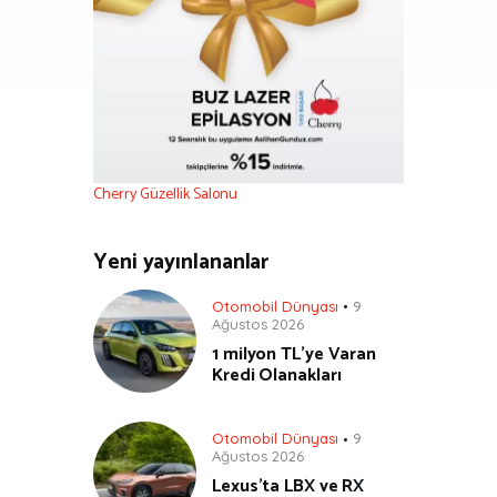
Cherry Güzellik Salonu
Yeni yayınlananlar
Otomobil Dünyası
9
Ağustos 2026
1 milyon TL’ye Varan
Kredi Olanakları
Otomobil Dünyası
9
Ağustos 2026
Lexus’ta LBX ve RX