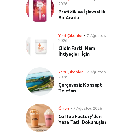
2026
Pratiklik ve İşlevsellik
Bir Arada
Yeni Çıkanlar
7 Ağustos
2026
Cildin Farklı Nem
İhtiyaçları İçin
Yeni Çıkanlar
7 Ağustos
2026
Çerçevesiz Konsept
Telefon
Öneri
7 Ağustos 2026
Coffee Factory’den
Yaza Tatlı Dokunuşlar