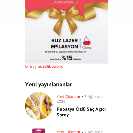
Cherry Güzellik Salonu
Yeni yayınlananlar
Yeni Çıkanlar
7 Ağustos
2026
Papatya Özlü Saç Açıcı
Sprey
Yeni Çıkanlar
7 Ağustos