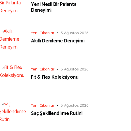
Yeni Nesil Bir Pırlanta
Deneyimi
Yeni Çıkanlar
5 Ağustos 2026
Akıllı Demleme Deneyimi
Yeni Çıkanlar
5 Ağustos 2026
Fit & Flex Koleksiyonu
Yeni Çıkanlar
5 Ağustos 2026
Saç Şekillendirme Rutini