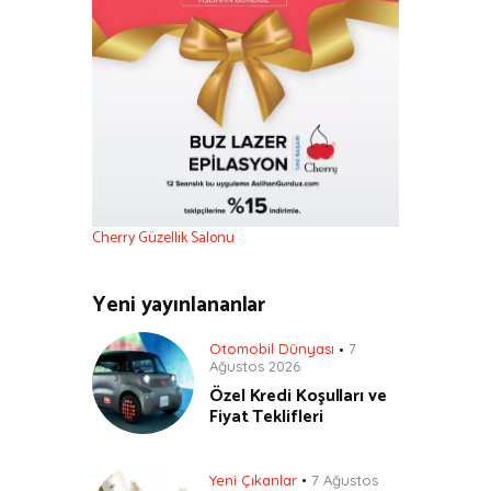
Cherry Güzellik Salonu
Yeni yayınlananlar
Otomobil Dünyası
7
Ağustos 2026
Özel Kredi Koşulları ve
Fiyat Teklifleri
Yeni Çıkanlar
7 Ağustos