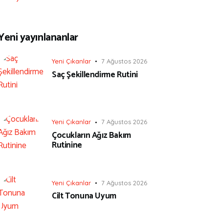
Yeni yayınlananlar
Yeni Çıkanlar
7 Ağustos 2026
Saç Şekillendirme Rutini
Yeni Çıkanlar
7 Ağustos 2026
Çocukların Ağız Bakım
Rutinine
Yeni Çıkanlar
7 Ağustos 2026
Cilt Tonuna Uyum