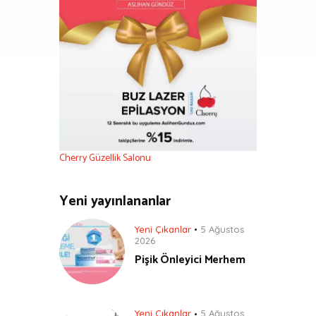
Cherry Güzellik Salonu
Yeni yayınlananlar
Yeni Çıkanlar
5 Ağustos
2026
Pişik Önleyici Merhem
Yeni Çıkanlar
5 Ağustos