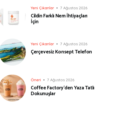
Yeni Çıkanlar
7 Ağustos 2026
Cildin Farklı Nem İhtiyaçları
İçin
Yeni Çıkanlar
7 Ağustos 2026
Çerçevesiz Konsept Telefon
Öneri
7 Ağustos 2026
Coffee Factory’den Yaza Tatlı
Dokunuşlar