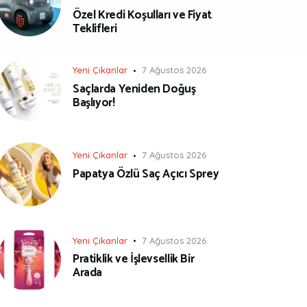
Özel Kredi Koşulları ve Fiyat
Teklifleri
Yeni Çıkanlar
7 Ağustos 2026
Saçlarda Yeniden Doğuş
Başlıyor!
Yeni Çıkanlar
7 Ağustos 2026
Papatya Özlü Saç Açıcı Sprey
Yeni Çıkanlar
7 Ağustos 2026
Pratiklik ve İşlevsellik Bir
Arada