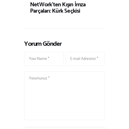
NetWork’ten Kışın İmza
Parçaları: Kürk Seçkisi
Yorum Gönder