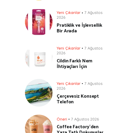
Yeni Çıkanlar
7 Ağustos
2026
Pratiklik ve İşlevsellik
Bir Arada
Yeni Çıkanlar
7 Ağustos
2026
Cildin Farklı Nem
İhtiyaçları İçin
Yeni Çıkanlar
7 Ağustos
2026
Çerçevesiz Konsept
Telefon
Öneri
7 Ağustos 2026
Coffee Factory’den
Yaza Tatlı Dokunuşlar