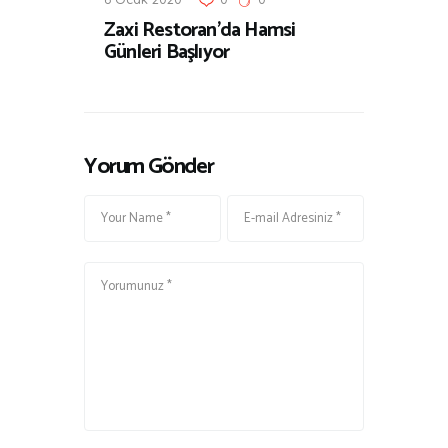
Zaxi Restoran’da Hamsi
Günleri Başlıyor
Yorum Gönder