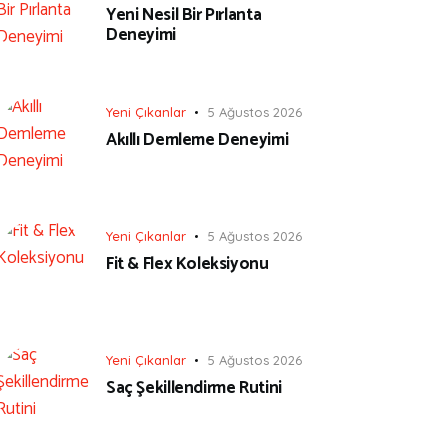
Yeni Nesil Bir Pırlanta
Deneyimi
Yeni Çıkanlar
5 Ağustos 2026
Akıllı Demleme Deneyimi
Yeni Çıkanlar
5 Ağustos 2026
Fit & Flex Koleksiyonu
Yeni Çıkanlar
5 Ağustos 2026
Saç Şekillendirme Rutini