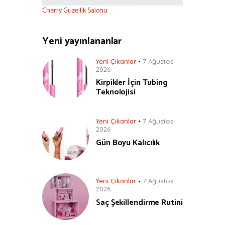
Cherry Güzellik Salonu
Yeni yayınlananlar
Yeni Çıkanlar
7 Ağustos
2026
Kirpikler İçin Tubing
Teknolojisi
Yeni Çıkanlar
7 Ağustos
2026
Gün Boyu Kalıcılık
Yeni Çıkanlar
7 Ağustos
2026
Saç Şekillendirme Rutini