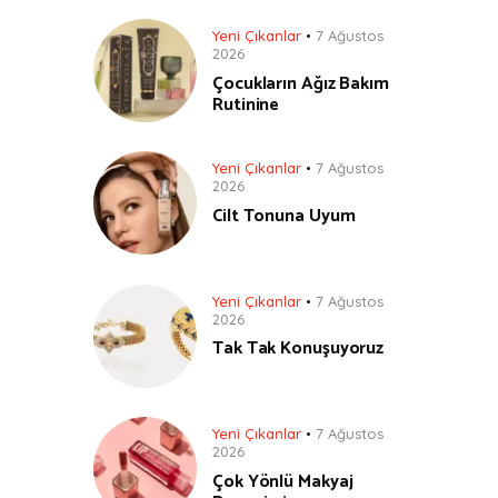
Yeni Çıkanlar
7 Ağustos
2026
Çocukların Ağız Bakım
Rutinine
Yeni Çıkanlar
7 Ağustos
2026
Cilt Tonuna Uyum
Yeni Çıkanlar
7 Ağustos
2026
Tak Tak Konuşuyoruz
Yeni Çıkanlar
7 Ağustos
2026
Çok Yönlü Makyaj