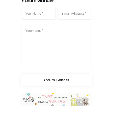
Yorum Gönder