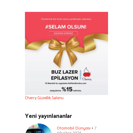
Cherry Güzellik Salonu
Yeni yayınlananlar
Otomobil Dünyası
7
Ağustos 2026