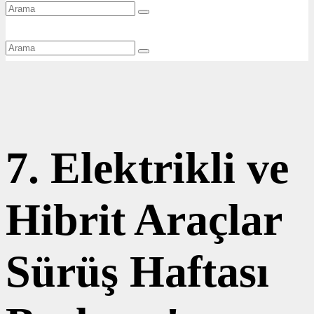
7. Elektrikli ve
Hibrit Araçlar
Sürüş Haftası