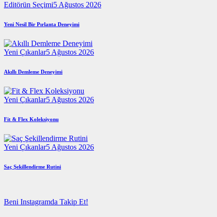
Editörün Seçimi
5 Ağustos 2026
Yeni Nesil Bir Pırlanta Deneyimi
Yeni Çıkanlar
5 Ağustos 2026
Akıllı Demleme Deneyimi
Yeni Çıkanlar
5 Ağustos 2026
Fit & Flex Koleksiyonu
Yeni Çıkanlar
5 Ağustos 2026
Saç Şekillendirme Rutini
Beni Instagramda Takip Et!