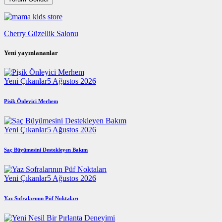
Cherry Güzellik Salonu
Yeni yayınlananlar
Yeni Çıkanlar
5 Ağustos 2026
Pişik Önleyici Merhem
Yeni Çıkanlar
5 Ağustos 2026
Saç Büyümesini Destekleyen Bakım
Yeni Çıkanlar
5 Ağustos 2026
Yaz Sofralarının Püf Noktaları