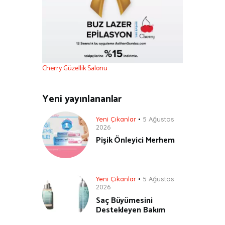
Cherry Güzellik Salonu
Yeni yayınlananlar
Yeni Çıkanlar
5 Ağustos
2026
Pişik Önleyici Merhem
Yeni Çıkanlar
5 Ağustos
2026
Saç Büyümesini
Destekleyen Bakım