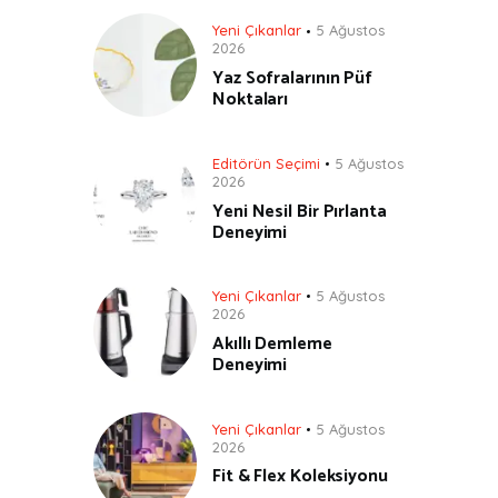
Yeni Çıkanlar
5 Ağustos
2026
Yaz Sofralarının Püf
Noktaları
Editörün Seçimi
5 Ağustos
2026
Yeni Nesil Bir Pırlanta
Deneyimi
Yeni Çıkanlar
5 Ağustos
2026
Akıllı Demleme
Deneyimi
Yeni Çıkanlar
5 Ağustos
2026
Fit & Flex Koleksiyonu