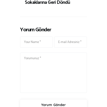
Sokaklarına Geri Döndü
Yorum Gönder