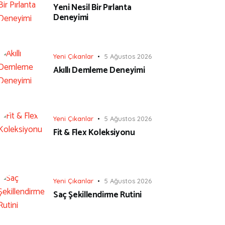
Yeni Nesil Bir Pırlanta
Deneyimi
Yeni Çıkanlar
5 Ağustos 2026
Akıllı Demleme Deneyimi
Yeni Çıkanlar
5 Ağustos 2026
Fit & Flex Koleksiyonu
Yeni Çıkanlar
5 Ağustos 2026
Saç Şekillendirme Rutini