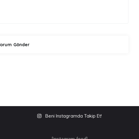
Beni Instagramda Takip Et!