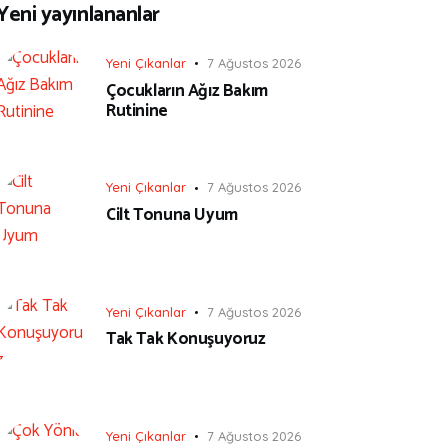
Yeni yayınlananlar
Yeni Çıkanlar
7 Ağustos 2026
Çocukların Ağız Bakım
Rutinine
Yeni Çıkanlar
7 Ağustos 2026
Cilt Tonuna Uyum
Yeni Çıkanlar
7 Ağustos 2026
Tak Tak Konuşuyoruz
Yeni Çıkanlar
7 Ağustos 2026