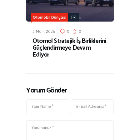
Otomobil Dünyası
3 Mart 2026
0
0
Otomol Stratejik İş Birliklerini
Güçlendirmeye Devam
Ediyor
Yorum Gönder