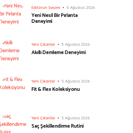
Editörün Seçimi
5 Ağustos 2026
Yeni Nesil Bir Pırlanta
Deneyimi
Yeni Çıkanlar
5 Ağustos 2026
Akıllı Demleme Deneyimi
Yeni Çıkanlar
5 Ağustos 2026
Fit & Flex Koleksiyonu
Yeni Çıkanlar
5 Ağustos 2026
Saç Şekillendirme Rutini