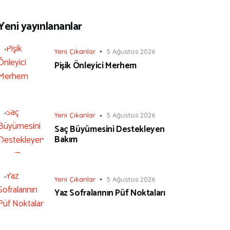
Yeni yayınlananlar
Yeni Çıkanlar
5 Ağustos 2026
Pişik Önleyici Merhem
Yeni Çıkanlar
5 Ağustos 2026
Saç Büyümesini Destekleyen
Bakım
Yeni Çıkanlar
5 Ağustos 2026
Yaz Sofralarının Püf Noktaları