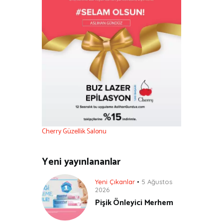
Cherry Güzellik Salonu
Yeni yayınlananlar
Yeni Çıkanlar
5 Ağustos
2026
Pişik Önleyici Merhem