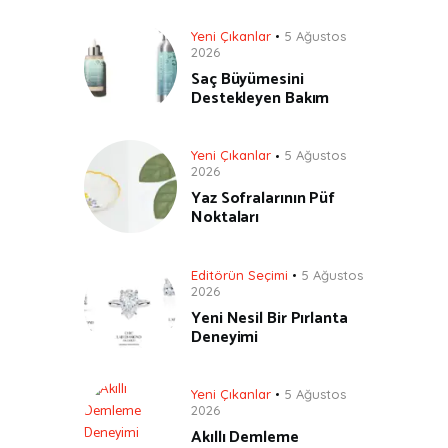
Yeni Çıkanlar
5 Ağustos
2026
Saç Büyümesini
Destekleyen Bakım
Yeni Çıkanlar
5 Ağustos
2026
Yaz Sofralarının Püf
Noktaları
Editörün Seçimi
5 Ağustos
2026
Yeni Nesil Bir Pırlanta
Deneyimi
Yeni Çıkanlar
5 Ağustos
2026
Akıllı Demleme