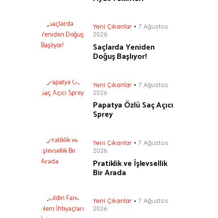
Yeni Çıkanlar
7 Ağustos
2026
Saçlarda Yeniden
Doğuş Başlıyor!
Yeni Çıkanlar
7 Ağustos
2026
Papatya Özlü Saç Açıcı
Sprey
Yeni Çıkanlar
7 Ağustos
2026
Pratiklik ve İşlevsellik
Bir Arada
Yeni Çıkanlar
7 Ağustos
2026