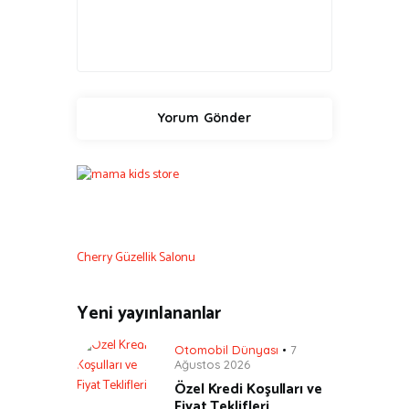
Cherry Güzellik Salonu
Yeni yayınlananlar
Otomobil Dünyası
7
Ağustos 2026
Özel Kredi Koşulları ve
Fiyat Teklifleri