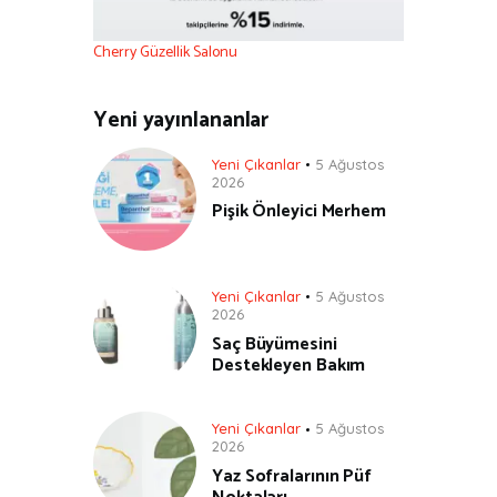
Cherry Güzellik Salonu
Yeni yayınlananlar
Yeni Çıkanlar
5 Ağustos
2026
Pişik Önleyici Merhem
Yeni Çıkanlar
5 Ağustos
2026
Saç Büyümesini
Destekleyen Bakım
Yeni Çıkanlar
5 Ağustos
2026
Yaz Sofralarının Püf