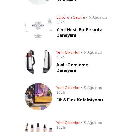
Noktaları
Editörün Seçimi
5 Ağustos
2026
Yeni Nesil Bir Pırlanta
Deneyimi
Yeni Çıkanlar
5 Ağustos
2026
Akıllı Demleme
Deneyimi
Yeni Çıkanlar
5 Ağustos
2026
Fit & Flex Koleksiyonu
Yeni Çıkanlar
5 Ağustos
2026