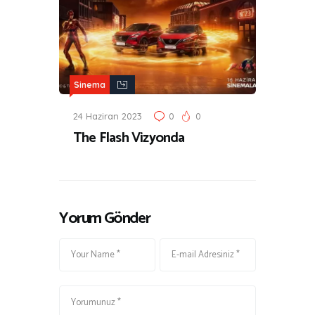
Sinema
24 Haziran 2023
0
0
The Flash Vizyonda
Yorum Gönder