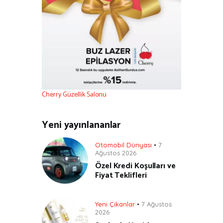
Cherry Güzellik Salonu
Yeni yayınlananlar
Otomobil Dünyası
7
Ağustos 2026
Özel Kredi Koşulları ve
Fiyat Teklifleri
Yeni Çıkanlar
7 Ağustos
2026