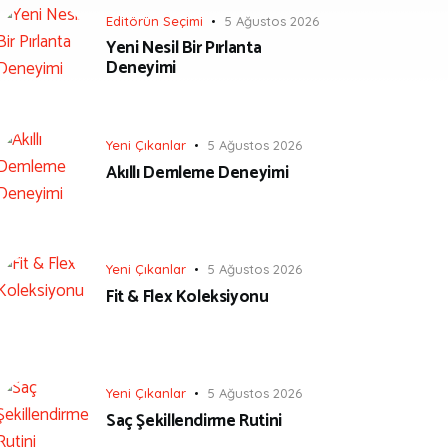
Editörün Seçimi
5 Ağustos 2026
Yeni Nesil Bir Pırlanta
Deneyimi
Yeni Çıkanlar
5 Ağustos 2026
Akıllı Demleme Deneyimi
Yeni Çıkanlar
5 Ağustos 2026
Fit & Flex Koleksiyonu
Yeni Çıkanlar
5 Ağustos 2026
Saç Şekillendirme Rutini