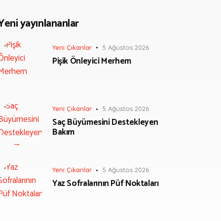
Yeni yayınlananlar
Yeni Çıkanlar
5 Ağustos 2026
Pişik Önleyici Merhem
Yeni Çıkanlar
5 Ağustos 2026
Saç Büyümesini Destekleyen
Bakım
Yeni Çıkanlar
5 Ağustos 2026
Yaz Sofralarının Püf Noktaları