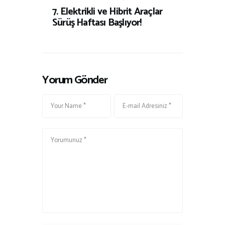
7. Elektrikli ve Hibrit Araçlar
Sürüş Haftası Başlıyor!
Yorum Gönder