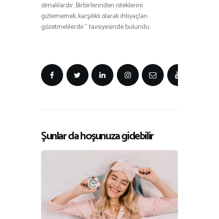
olmalılardır. Birbirlerinden isteklerini
gizlememeli, karşılıklı olarak ihtiyaçları
gözetmelilerdir.” tavsiyesinde bulundu.
Şunlar da hoşunuza gidebilir