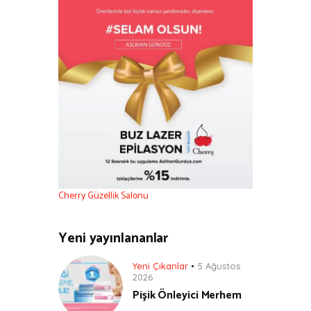
Cherry Güzellik Salonu
Yeni yayınlananlar
Yeni Çıkanlar
5 Ağustos
2026
Pişik Önleyici Merhem