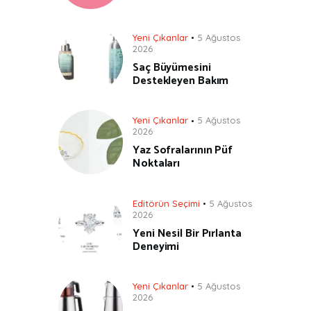
Yeni Çıkanlar
5 Ağustos
2026
Saç Büyümesini
Destekleyen Bakım
Yeni Çıkanlar
5 Ağustos
2026
Yaz Sofralarının Püf
Noktaları
Editörün Seçimi
5 Ağustos
2026
Yeni Nesil Bir Pırlanta
Deneyimi
Yeni Çıkanlar
5 Ağustos
2026