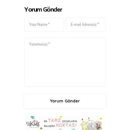
Yorum Gönder