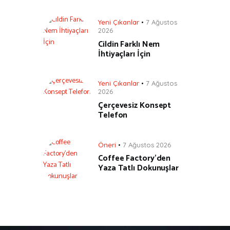
Yeni Çıkanlar
7 Ağustos
2026
Cildin Farklı Nem
İhtiyaçları İçin
Yeni Çıkanlar
7 Ağustos
2026
Çerçevesiz Konsept
Telefon
Öneri
7 Ağustos 2026
Coffee Factory’den
Yaza Tatlı Dokunuşlar