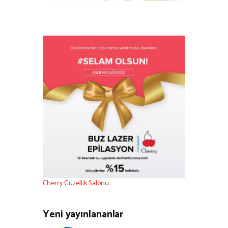
Cherry Güzellik Salonu
Yeni yayınlananlar