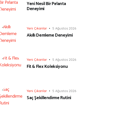
Yeni Nesil Bir Pırlanta
Deneyimi
Yeni Çıkanlar
5 Ağustos 2026
Akıllı Demleme Deneyimi
Yeni Çıkanlar
5 Ağustos 2026
Fit & Flex Koleksiyonu
Yeni Çıkanlar
5 Ağustos 2026
Saç Şekillendirme Rutini