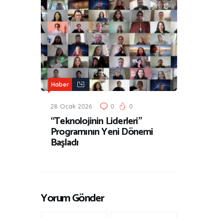
Haber
28 Ocak 2026
0
0
“Teknolojinin Liderleri”
Programının Yeni Dönemi
Başladı
Yorum Gönder