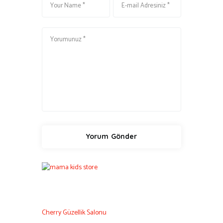
Cherry Güzellik Salonu