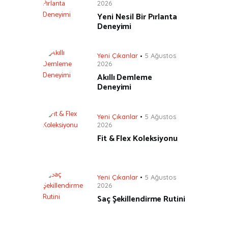
2026
Yeni Nesil Bir Pırlanta
Deneyimi
Yeni Çıkanlar
5 Ağustos
2026
Akıllı Demleme
Deneyimi
Yeni Çıkanlar
5 Ağustos
2026
Fit & Flex Koleksiyonu
Yeni Çıkanlar
5 Ağustos
2026
Saç Şekillendirme Rutini