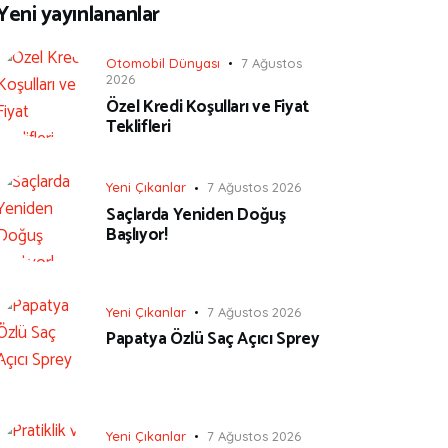
Yeni yayınlananlar
Otomobil Dünyası
7 Ağustos
2026
Özel Kredi Koşulları ve Fiyat
Teklifleri
Yeni Çıkanlar
7 Ağustos 2026
Saçlarda Yeniden Doğuş
Başlıyor!
Yeni Çıkanlar
7 Ağustos 2026
Papatya Özlü Saç Açıcı Sprey
Yeni Çıkanlar
7 Ağustos 2026