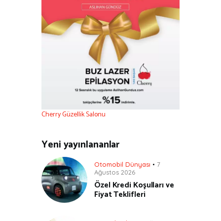
Cherry Güzellik Salonu
Yeni yayınlananlar
Otomobil Dünyası
7
Ağustos 2026
Özel Kredi Koşulları ve
Fiyat Teklifleri