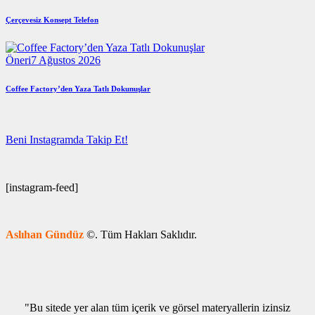
Çerçevesiz Konsept Telefon
Öneri
7 Ağustos 2026
Coffee Factory’den Yaza Tatlı Dokunuşlar
Beni Instagramda Takip Et!
[instagram-feed]
Aslıhan Gündüz
©. Tüm Hakları Saklıdır.
"Bu sitede yer alan tüm içerik ve görsel materyallerin izinsiz