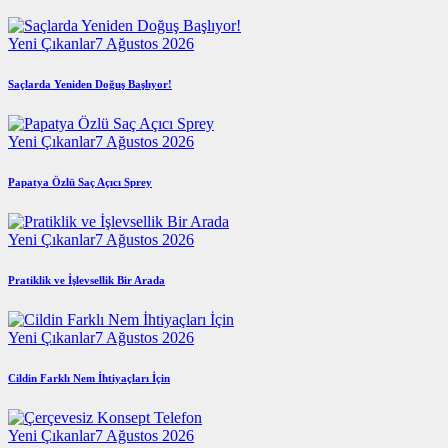
Yeni Çıkanlar
7 Ağustos 2026
Saçlarda Yeniden Doğuş Başlıyor!
Yeni Çıkanlar
7 Ağustos 2026
Papatya Özlü Saç Açıcı Sprey
Yeni Çıkanlar
7 Ağustos 2026
Pratiklik ve İşlevsellik Bir Arada
Yeni Çıkanlar
7 Ağustos 2026
Cildin Farklı Nem İhtiyaçları İçin
Yeni Çıkanlar
7 Ağustos 2026