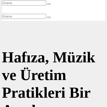
Hafıza, Müzik
ve Üretim
Pratikleri Bir