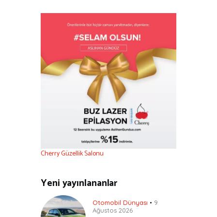
Cherry Güzellik Salonu
Yeni yayınlananlar
Otomobil Dünyası
9
Ağustos 2026