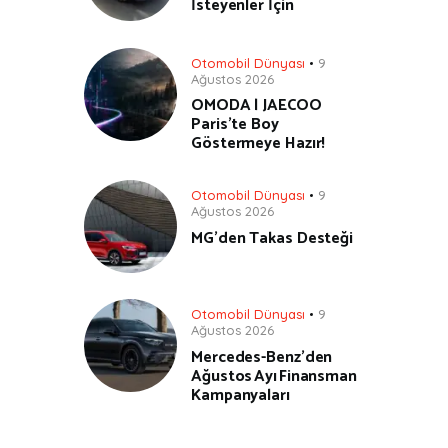
İsteyenler İçin
Otomobil Dünyası
9
Ağustos 2026
OMODA | JAECOO
Paris’te Boy
Göstermeye Hazır!
Otomobil Dünyası
9
Ağustos 2026
MG’den Takas Desteği
Otomobil Dünyası
9
Ağustos 2026
Mercedes-Benz’den
Ağustos Ayı Finansman
Kampanyaları