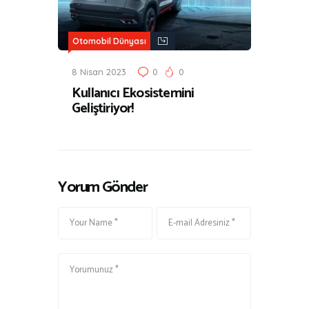
Otomobil Dünyası
8 Nisan 2023
0
0
Kullanıcı Ekosistemini
Geliştiriyor!
Yorum Gönder