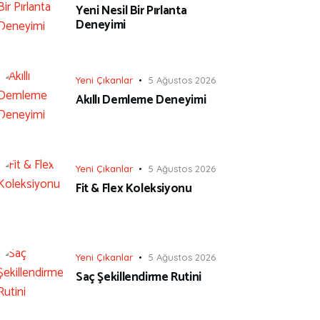
Yeni Nesil Bir Pırlanta
Deneyimi
Yeni Çıkanlar
5 Ağustos 2026
Akıllı Demleme Deneyimi
Yeni Çıkanlar
5 Ağustos 2026
Fit & Flex Koleksiyonu
Yeni Çıkanlar
5 Ağustos 2026
Saç Şekillendirme Rutini