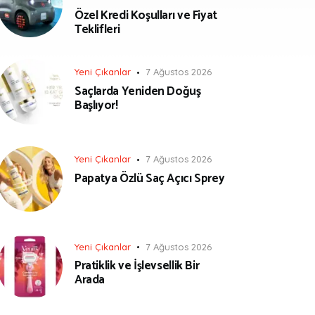
Özel Kredi Koşulları ve Fiyat
Teklifleri
Yeni Çıkanlar
7 Ağustos 2026
Saçlarda Yeniden Doğuş
Başlıyor!
Yeni Çıkanlar
7 Ağustos 2026
Papatya Özlü Saç Açıcı Sprey
Yeni Çıkanlar
7 Ağustos 2026
Pratiklik ve İşlevsellik Bir
Arada