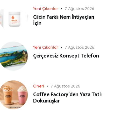
Yeni Çıkanlar
7 Ağustos 2026
Cildin Farklı Nem İhtiyaçları
İçin
Yeni Çıkanlar
7 Ağustos 2026
Çerçevesiz Konsept Telefon
Öneri
7 Ağustos 2026
Coffee Factory’den Yaza Tatlı
Dokunuşlar