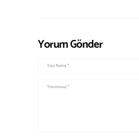
Yorum Gönder