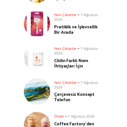
Yeni Çıkanlar
7 Ağustos
2026
Pratiklik ve İşlevsellik
Bir Arada
Yeni Çıkanlar
7 Ağustos
2026
Cildin Farklı Nem
İhtiyaçları İçin
Yeni Çıkanlar
7 Ağustos
2026
Çerçevesiz Konsept
Telefon
Öneri
7 Ağustos 2026
Coffee Factory’den