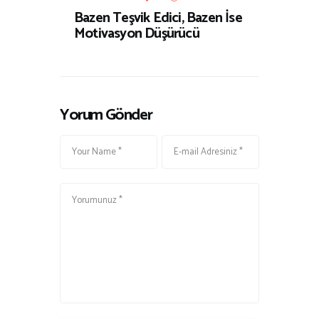
Bazen Teşvik Edici, Bazen İse
Motivasyon Düşürücü
Yorum Gönder