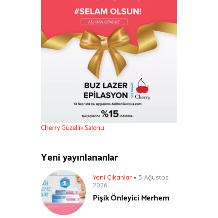
Cherry Güzellik Salonu
Yeni yayınlananlar
Yeni Çıkanlar
5 Ağustos
2026
Pişik Önleyici Merhem