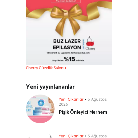
Cherry Güzellik Salonu
Yeni yayınlananlar
Yeni Çıkanlar
5 Ağustos
2026
Pişik Önleyici Merhem
Yeni Çıkanlar
5 Ağustos