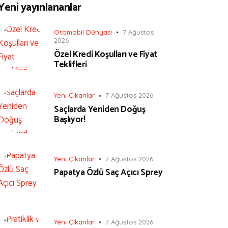
Yeni yayınlananlar
Otomobil Dünyası
7 Ağustos
2026
Özel Kredi Koşulları ve Fiyat
Teklifleri
Yeni Çıkanlar
7 Ağustos 2026
Saçlarda Yeniden Doğuş
Başlıyor!
Yeni Çıkanlar
7 Ağustos 2026
Papatya Özlü Saç Açıcı Sprey
Yeni Çıkanlar
7 Ağustos 2026